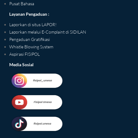
Pusat Bahasa
Layanan Pengaduan :
Laporkan di situs LAPOR!
Laporkan melalui E-Complaint di SIDILAN
Pengaduan Gratifikasi
Whistle Blowing System
Aspirasi FISIPOL
Media Sosial