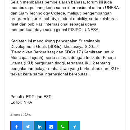
Selain membahas pembelajaran bahasa, forum ini juga
membuka peluang kerja sama internasional antara UNESA
dan Siam Technology College, meliputi pengembangan
program lecturer mobility, student mobility, serta kolaborasi
riset dan publikasi internasional sebagai upaya
memperkuat daya saing global FISIPOL UNESA.
Kegiatan ini mendukung pencapaian Sustainable
Development Goals (SDGs), khususnya SDGs 4
(Pendidikan Berkualitas) dan SDGs 17 (Kemitraan untuk
Mencapai Tujuan), serta selaras dengan Indikator Kinerja
Utama (IKU) perguruan tinggi, terutama IKU 2 tentang
pengalaman belajar mahasiswa yang berkualitas dan IKU 6
terkait kerja sama internasional bereputasi.
Penulis: ERF dan EZR
Editor: NRA
Share It On: