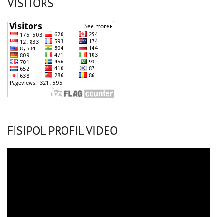
VISITORS
FISIPOL PROFIL VIDEO