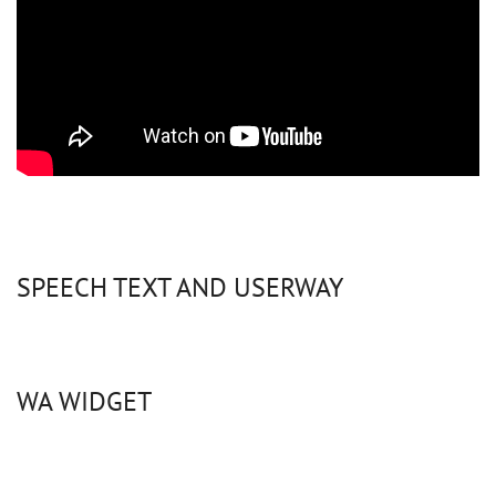
SPEECH TEXT AND USERWAY
WA WIDGET