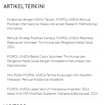
ARTIKEL TERKINI
Kolaborasi dengan NDHU Taiwan, FISIPOL UNESA Perkuat
Publikasi Internasional melalui Advanced Research Methodology
Workshop
Perkuat Strategi Publikasi Kampus, FISIPOL UNESA Resmikan
Regenerasi Volunteer Tim Humas dan Pengelola Media Sosial
2026
FISIPOL UNESA Bekali Calon Volunteer Tim Humas dan
Pengelola Media Sosial dengan Kompetensi Kehumasan dan
Keprotokolan
Ilmu Politik FISIPOL UNESA Terima Kunjungan UIN Alauddin
Makassar, Perkuat Kolaborasi Akademik
FISIPOL UNESA Lepas Seluruh Mahasiswa Angkatan 2024
dalam Kick-Off Mobilitas Akademik Mahasiswa Berdampak 2026